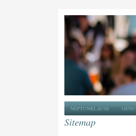
NEPTUNKLAUSE
GENU
Sitemap