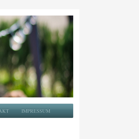
AKT
IMPRESSUM